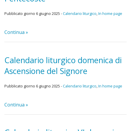
Pubblicato giorno 6 giugno 2025 -
Calendario liturgico
,
In home page
Continua »
Calendario liturgico domenica di
Ascensione del Signore
Pubblicato giorno 6 giugno 2025 -
Calendario liturgico
,
In home page
Continua »