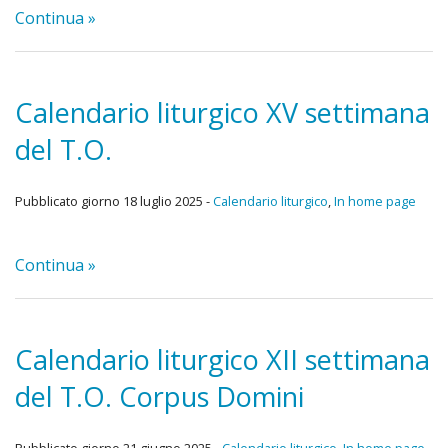
Continua »
Calendario liturgico XV settimana
del T.O.
Pubblicato giorno 18 luglio 2025 -
Calendario liturgico
,
In home page
Continua »
Calendario liturgico XII settimana
del T.O. Corpus Domini