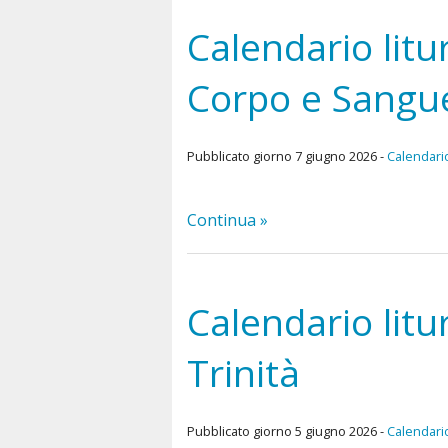
Calendario lit
Corpo e Sangue
Pubblicato giorno 7 giugno 2026 -
Calendario
Continua »
Calendario lit
Trinità
Pubblicato giorno 5 giugno 2026 -
Calendario