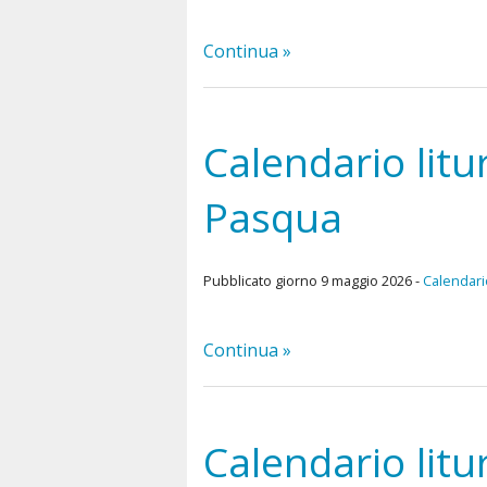
Continua »
Calendario litu
Pasqua
Pubblicato giorno 9 maggio 2026 -
Calendario
Continua »
Calendario litu