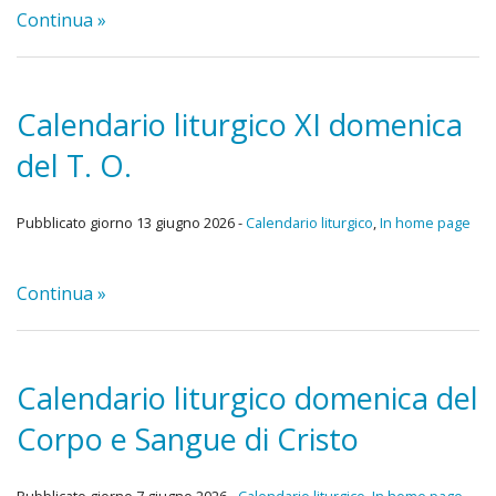
Continua »
Calendario liturgico XI domenica
del T. O.
Pubblicato giorno 13 giugno 2026 -
Calendario liturgico
,
In home page
Continua »
Calendario liturgico domenica del
Corpo e Sangue di Cristo