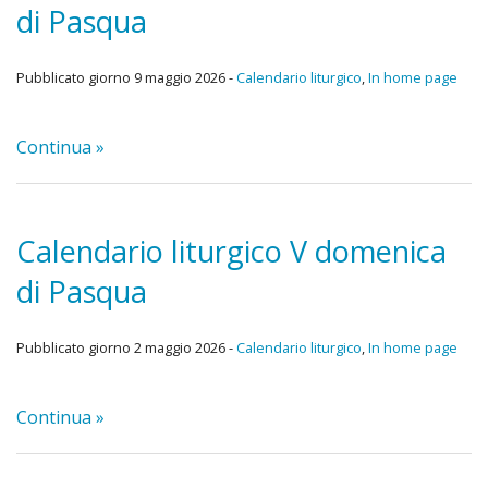
di Pasqua
Pubblicato giorno 9 maggio 2026 -
Calendario liturgico
,
In home page
Continua »
Calendario liturgico V domenica
di Pasqua
Pubblicato giorno 2 maggio 2026 -
Calendario liturgico
,
In home page
Continua »